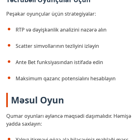
Peşəkar oyunçular üçün strategiyalar:
RTP və dəyişkənlik analizini nəzərə alın
Scatter simvollarının tezliyini izləyin
Ante Bet funksiyasından istifadə edin
Maksimum qazanc potensialını hesablayın
Məsul Oyun
Qumar oyunları əyləncə məqsədi daşımalıdır. Həmişə
yadda saxlayın:
Yalnız itirməyi gözə ala biləcəyiniz məbləği mərc