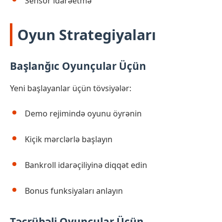
Sensor idarəetmə
Oyun Strategiyaları
Başlanğıc Oyunçular Üçün
Yeni başlayanlar üçün tövsiyələr:
Demo rejimində oyunu öyrənin
Kiçik mərclərlə başlayın
Bankroll idarəçiliyinə diqqət edin
Bonus funksiyaları anlayın
Təcrübəli Oyunçular Üçün