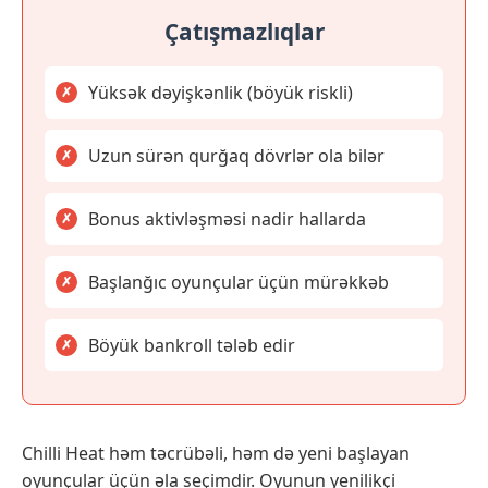
Çatışmazlıqlar
Yüksək dəyişkənlik (böyük riskli)
Uzun sürən qurğaq dövrlər ola bilər
Bonus aktivləşməsi nadir hallarda
Başlanğıc oyunçular üçün mürəkkəb
Böyük bankroll tələb edir
Chilli Heat həm təcrübəli, həm də yeni başlayan
oyunçular üçün əla seçimdir. Oyunun yenilikçi