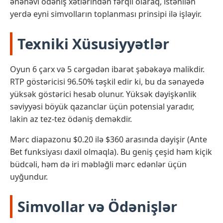
ənənəvi ödəniş xətlərindən fərqli olaraq, istənilən
yerdə eyni simvolların toplanması prinsipi ilə işləyir.
Texniki Xüsusiyyətlər
Oyun 6 çarx və 5 cərgədən ibarət şəbəkəyə malikdir.
RTP göstəricisi 96.50% təşkil edir ki, bu da sənayedə
yüksək göstərici hesab olunur. Yüksək dəyişkənlik
səviyyəsi böyük qazanclar üçün potensial yaradır,
lakin az tez-tez ödəniş deməkdir.
Mərc diapazonu $0.20 ilə $360 arasında dəyişir (Ante
Bet funksiyası daxil olmaqla). Bu geniş çeşid həm kiçik
büdcəli, həm də iri məbləğli mərc edənlər üçün
uyğundur.
Simvollar və Ödənişlər