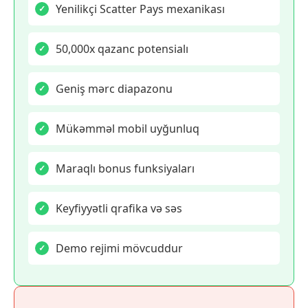
Yenilikçi Scatter Pays mexanikası
50,000x qazanc potensialı
Geniş mərc diapazonu
Mükəmməl mobil uyğunluq
Maraqlı bonus funksiyaları
Keyfiyyətli qrafika və səs
Demo rejimi mövcuddur