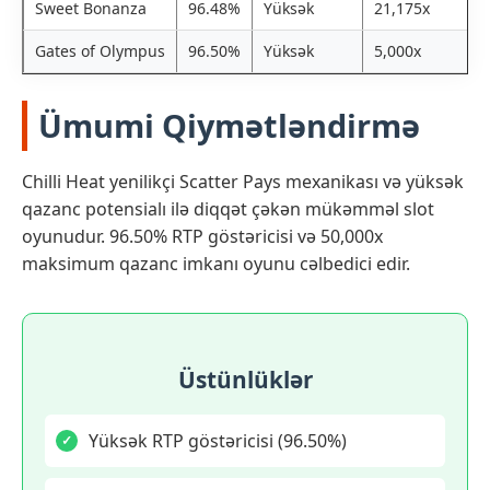
Sweet Bonanza
96.48%
Yüksək
21,175x
Gates of Olympus
96.50%
Yüksək
5,000x
Ümumi Qiymətləndirmə
Chilli Heat yenilikçi Scatter Pays mexanikası və yüksək
qazanc potensialı ilə diqqət çəkən mükəmməl slot
oyunudur. 96.50% RTP göstəricisi və 50,000x
maksimum qazanc imkanı oyunu cəlbedici edir.
Üstünlüklər
Yüksək RTP göstəricisi (96.50%)