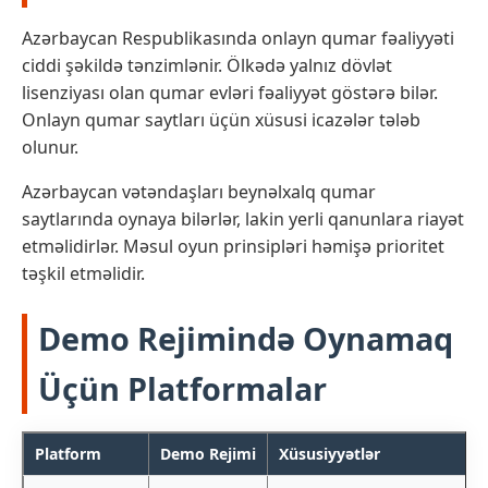
Azərbaycan Respublikasında onlayn qumar fəaliyyəti
ciddi şəkildə tənzimlənir. Ölkədə yalnız dövlət
lisenziyası olan qumar evləri fəaliyyət göstərə bilər.
Onlayn qumar saytları üçün xüsusi icazələr tələb
olunur.
Azərbaycan vətəndaşları beynəlxalq qumar
saytlarında oynaya bilərlər, lakin yerli qanunlara riayət
etməlidirlər. Məsul oyun prinsipləri həmişə prioritet
təşkil etməlidir.
Demo Rejimində Oynamaq
Üçün Platformalar
Platform
Demo Rejimi
Xüsusiyyətlər