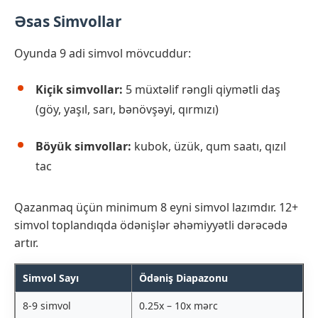
Əsas Simvollar
Oyunda 9 adi simvol mövcuddur:
Kiçik simvollar:
5 müxtəlif rəngli qiymətli daş
(göy, yaşıl, sarı, bənövşəyi, qırmızı)
Böyük simvollar:
kubok, üzük, qum saatı, qızıl
tac
Qazanmaq üçün minimum 8 eyni simvol lazımdır. 12+
simvol toplandıqda ödənişlər əhəmiyyətli dərəcədə
artır.
Simvol Sayı
Ödəniş Diapazonu
8-9 simvol
0.25x – 10x mərc