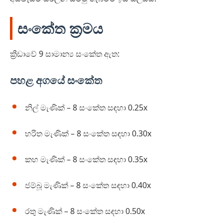
සංකේත ක්‍රමය
ක්‍රීඩාවේ 9 සාමාන්‍ය සංකේත ඇත:
පහළ අගයේ සංකේත
නිල් මැණික් – 8 සංකේත සඳහා 0.25x
හරිත මැණික් – 8 සංකේත සඳහා 0.30x
කහ මැණික් – 8 සංකේත සඳහා 0.35x
ජම්බූ මැණික් – 8 සංකේත සඳහා 0.40x
රතු මැණික් – 8 සංකේත සඳහා 0.50x