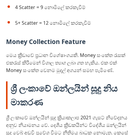
4 Scatter = 9 නොමිලේ කරකැවීම්
5+ Scatter = 12 නොමිලේ කරකැවීම්
Money Collection Feature
මෙය ක්‍රීඩාවේ ප්‍රධාන විශේෂාංගයකි. Money සංකේත රැසක්
එකරැස් කිරීමෙන් විශාල ත්‍යාග ලබා ගත හැකිය. එක එක්
Money සංකේත වෙනම මුදල් අගයන් සමඟ පැමිණේ.
ශ්‍රී ලංකාවේ ඔන්ලයින් සූදු නිය
මාකරණ
ශ්‍රී ලංකාවේ ඔන්ලයින් සූදු ක්‍රියාකලාප 2021 ගැසට් නිවේදනය
අනුව නියාමනය වේ. දෙශීය ක්‍රීඩකයින්ට විදේශීය ඔන්ලයින්
සූදු වෙබ් අඩවි ප්‍රවේශ වීමට නීතිමය බාධක නොමැත. කෙසේ