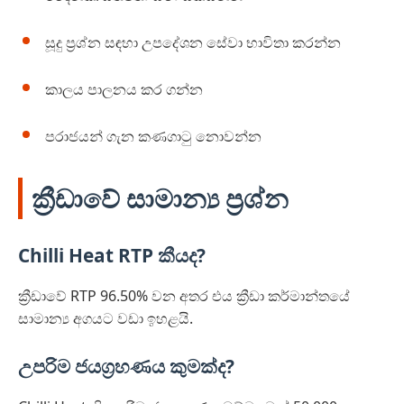
සූදු ප්‍රශ්න සඳහා උපදේශන සේවා භාවිතා කරන්න
කාලය පාලනය කර ගන්න
පරාජයන් ගැන කණගාටු නොවන්න
ක්‍රීඩාවේ සාමාන්‍ය ප්‍රශ්න
Chilli Heat RTP කීයද?
ක්‍රීඩාවේ RTP 96.50% වන අතර එය ක්‍රීඩා කර්මාන්තයේ
සාමාන්‍ය අගයට වඩා ඉහළයි.
උපරිම ජයග්‍රහණය කුමක්ද?