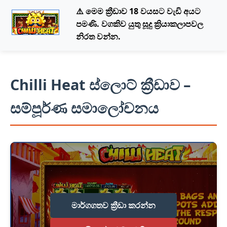
⚠️ මෙම ක්‍රීඩාව 18 වයසට වැඩි අයට
පමණි. වගකිව යුතු සූදු ක්‍රියාකලාපවල
නිරත වන්න.
Chilli Heat ස්ලොට් ක්‍රීඩාව –
සම්පූර්ණ සමාලෝචනය
මාර්ගගතව ක්‍රීඩා කරන්න