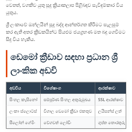
වෙතත්, වගකිව යුතු සූදු ක්‍රියාකලාප පිළිබඳව සැවිඳුම්කාර විය
යුතුය.
ශ්‍රී ලංකාවේ ඔන්ලයින් සූදු බද්ද ආන්තර්ගත කිරීමට සැලසුම්
කර ඇති අතර ක්‍රීඩකයින්ට සියළුම ජයග්‍රහණ මත බදු ගෙවීමට
සිදු විය හැකිය.
ඩෙමෝ ක්‍රීඩාව සඳහා ප්‍රධාන ශ්‍රී
ලාංකික අඩවි
අඩවිය
විශේෂාංග
ආරක්ෂාව
සිංහල කැසිනෝ
සම්පූර්ණ සිංහල අතුරුමුඛය
SSL ආරක්ෂාව
ලංකා ස්ලොට්ස්
විශාල ඩෙමෝ ක්‍රීඩා එකතුව
ලයිසන්ස් ලත්
සීලෝන් ගේමිං
වේගවත් ලෝඩිං
ගුප්ත තොරතුරු සුර