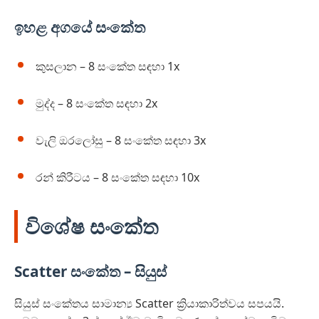
ඉහළ අගයේ සංකේත
කුසලාන – 8 සංකේත සඳහා 1x
මුද්ද – 8 සංකේත සඳහා 2x
වැලි ඔරලෝසු – 8 සංකේත සඳහා 3x
රන් කිරීටය – 8 සංකේත සඳහා 10x
විශේෂ සංකේත
Scatter සංකේත – සියුස්
සියුස් සංකේතය සාමාන්‍ය Scatter ක්‍රියාකාරිත්වය සපයයි.