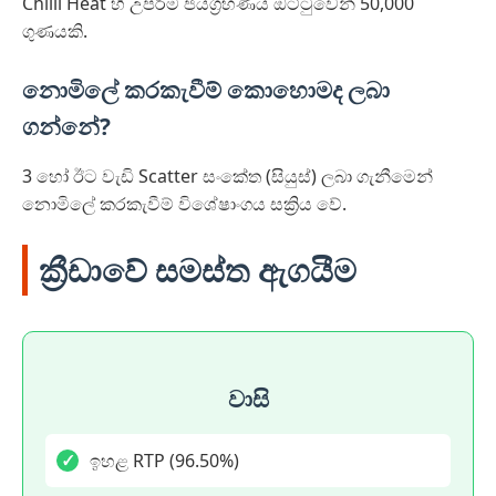
Chilli Heat හි උපරිම ජයග්‍රහණය ඔට්ටුවෙන් 50,000
ගුණයකි.
නොමිලේ කරකැවීම් කොහොමද ලබා
ගන්නේ?
3 හෝ ඊට වැඩි Scatter සංකේත (සියුස්) ලබා ගැනීමෙන්
නොමිලේ කරකැවීම් විශේෂාංගය සක්‍රිය වේ.
ක්‍රීඩාවේ සමස්ත ඇගයීම
වාසි
ඉහළ RTP (96.50%)