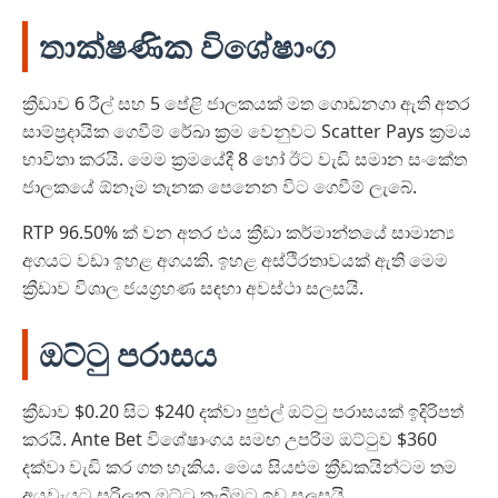
තාක්ෂණික විශේෂාංග
ක්‍රීඩාව 6 රීල් සහ 5 පේළි ජාලකයක් මත ගොඩනගා ඇති අතර
සාම්ප්‍රදායික ගෙවීම් රේඛා ක්‍රම වෙනුවට Scatter Pays ක්‍රමය
භාවිතා කරයි. මෙම ක්‍රමයේදී 8 හෝ ඊට වැඩි සමාන සංකේත
ජාලකයේ ඕනෑම තැනක පෙනෙන විට ගෙවීම් ලැබේ.
RTP 96.50% ක් වන අතර එය ක්‍රීඩා කර්මාන්තයේ සාමාන්‍ය
අගයට වඩා ඉහළ අගයකි. ඉහළ අස්ථිරතාවයක් ඇති මෙම
ක්‍රීඩාව විශාල ජයග්‍රහණ සඳහා අවස්ථා සලසයි.
ඔට්ටු පරාසය
ක්‍රීඩාව $0.20 සිට $240 දක්වා පුළුල් ඔට්ටු පරාසයක් ඉදිරිපත්
කරයි. Ante Bet විශේෂාංගය සමඟ උපරිම ඔට්ටුව $360
දක්වා වැඩි කර ගත හැකිය. මෙය සියළුම ක්‍රීඩකයින්ටම තම
අයවැයට සරිලන ඔට්ටු තැබීමට ඉඩ සලසයි.