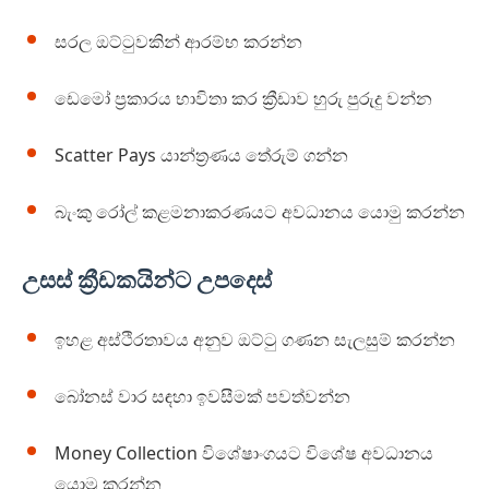
සරල ඔට්ටුවකින් ආරම්භ කරන්න
ඩෙමෝ ප්‍රකාරය භාවිතා කර ක්‍රීඩාව හුරු පුරුදු වන්න
Scatter Pays යාන්ත්‍රණය තේරුම් ගන්න
බැංකු රෝල් කළමනාකරණයට අවධානය යොමු කරන්න
උසස් ක්‍රීඩකයින්ට උපදෙස්
ඉහළ අස්ථිරතාවය අනුව ඔට්ටු ගණන සැලසුම් කරන්න
බෝනස් වාර සඳහා ඉවසීමක් පවත්වන්න
Money Collection විශේෂාංගයට විශේෂ අවධානය
යොමු කරන්න