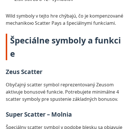
Wild symboly v tejto hre chýbajú, čo je kompenzované
mechanikою Scatter Pays a špeciálnymi funkciami.
Špeciálne symboly a funkci
e
Zeus Scatter
Obyčajný scatter symbol reprezentovaný Zeusom
aktivuje bonusové funkcie. Potrebujete minimálne 4
scatter symboly pre spustenie základných bonusov.
Super Scatter – Molnia
Špeciálny scatter symbol v podobe blesku sa objavuje