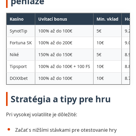
peniaze
Kasíno
Uvítací bonus
Min. vklad
Hodn
SynotTip
100% až do 100€
5€
9.2/1
Fortuna SK
100% až do 200€
10€
9.0/1
Niké
150% až do 150€
5€
8.9/1
Tipsport
100% až do 100€ + 100 FS
10€
8.8/1
DOXXbet
100% až do 100€
10€
8.7/1
Stratégia a tipy pre hru
Pri vysokej volatilite je dôležité:
Začať s nižšími stávkami pre otestovanie hry