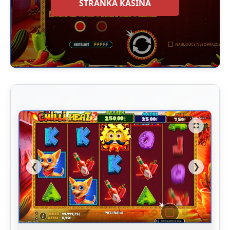
STRÁNKA KASÍNA
❮
❯