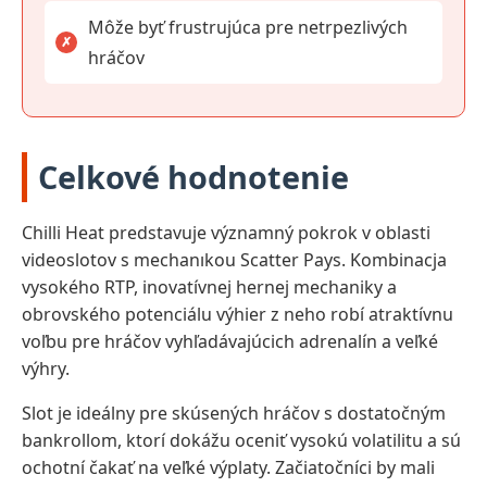
Môže byť frustrujúca pre netrpezlivých
hráčov
Celkové hodnotenie
Chilli Heat predstavuje významný pokrok v oblasti
videoslotov s mechanıkou Scatter Pays. Kombinacja
vysokého RTP, inovatívnej hernej mechaniky a
obrovského potenciálu výhier z neho robí atraktívnu
voľbu pre hráčov vyhľadávajúcich adrenalín a veľké
výhry.
Slot je ideálny pre skúsených hráčov s dostatočným
bankrollom, ktorí dokážu oceniť vysokú volatilitu a sú
ochotní čakať na veľké výplaty. Začiatočníci by mali