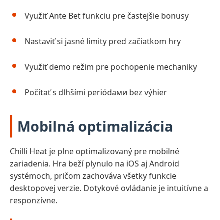
Využiť Ante Bet funkciu pre častejšie bonusy
Nastaviť si jasné limity pred začiatkom hry
Využiť demo režim pre pochopenie mechaniky
Počítať s dlhšími periódами bez výhier
Mobilná optimalizácia
Chilli Heat je plne optimalizovaný pre mobilné
zariadenia. Hra beží plynulo na iOS aj Android
systémoch, pričom zachováva všetky funkcie
desktopovej verzie. Dotykové ovládanie je intuitívne a
responzívne.