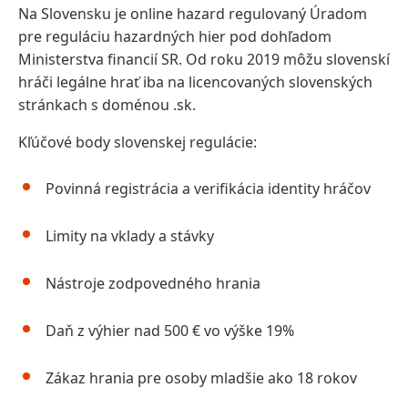
Na Slovensku je online hazard regulovaný Úradom
pre reguláciu hazardných hier pod dohľadom
Ministerstva financií SR. Od roku 2019 môžu slovenskí
hráči legálne hrať iba na licencovaných slovenských
stránkach s doménou .sk.
Kľúčové body slovenskej regulácie:
Povinná registrácia a verifikácia identity hráčov
Limity na vklady a stávky
Nástroje zodpovedného hrania
Daň z výhier nad 500 € vo výške 19%
Zákaz hrania pre osoby mladšie ako 18 rokov