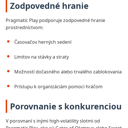
Zodpovedné hranie
Pragmatic Play podporuje zodpovedné hranie
prostredníctvom:
Časovačov herných sedení
Limitov na stávky a straty
Možností dočasného alebo trvalého zablokovania
Prístupu k organizáciám pomoci hráčom
Porovnanie s konkurenciou
V porovnaní s inými high-volatility slotmi od
Pragmatic Play, ako sú Gates of Olympus alebo Sweet