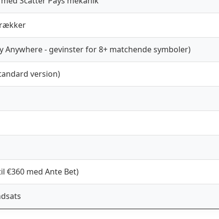
 med Scatter Pays mekanik
5 rækker
y Anywhere - gevinster for 8+ matchende symboler)
tandard version)
til €360 med Ante Bet)
ndsats