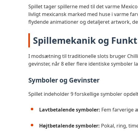
Spillet tager spillerne med til det varme Mexi
livligt mexicansk marked med huse i varme far
flydende animationer og detaljeret artwork, de
Spillemekanik og Funkt
I modsætning til traditionelle slots bruger Chil
gevinster, når 8 eller flere identiske symboler 
Symboler og Gevinster
Spillet indeholder 9 forskellige symboler opdelt
Lavtbetalende symboler:
Fem farverige æde
Højtbetalende symboler:
Pokal, ring, ti