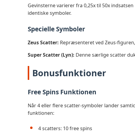
Gevinsterne varierer fra 0,25x til 50x indsatse
identiske symboler.
Specielle Symboler
Zeus Scatter:
Repræsenteret ved Zeus-figuren, 
Super Scatter (Lyn):
Denne særlige scatter dukk
Bonusfunktioner
Free Spins Funktionen
Når 4 eller flere scatter-symboler lander samti
funktionen:
4 scatters: 10 free spins