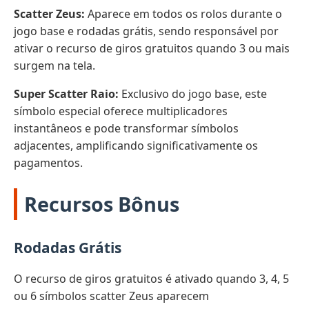
Scatter Zeus:
Aparece em todos os rolos durante o
jogo base e rodadas grátis, sendo responsável por
ativar o recurso de giros gratuitos quando 3 ou mais
surgem na tela.
Super Scatter Raio:
Exclusivo do jogo base, este
símbolo especial oferece multiplicadores
instantâneos e pode transformar símbolos
adjacentes, amplificando significativamente os
pagamentos.
Recursos Bônus
Rodadas Grátis
O recurso de giros gratuitos é ativado quando 3, 4, 5
ou 6 símbolos scatter Zeus aparecem