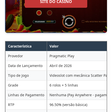
SITE DO CASINO
Característica
Valor
Provedor
Pragmatic Play
Data de Lançamento
Abril de 2026
Tipo de Jogo
Videoslot com mecânica Scatter Pays
Grade
6 rolos × 5 linhas
Linhas de Pagamento
Nenhuma (Pay Anywhere - pagamento
RTP
96.50% (versão básica)