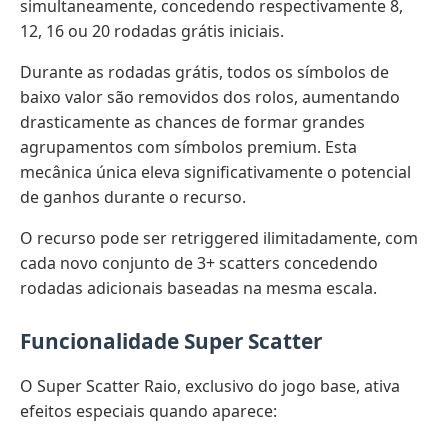
simultaneamente, concedendo respectivamente 8,
12, 16 ou 20 rodadas grátis iniciais.
Durante as rodadas grátis, todos os símbolos de
baixo valor são removidos dos rolos, aumentando
drasticamente as chances de formar grandes
agrupamentos com símbolos premium. Esta
mecânica única eleva significativamente o potencial
de ganhos durante o recurso.
O recurso pode ser retriggered ilimitadamente, com
cada novo conjunto de 3+ scatters concedendo
rodadas adicionais baseadas na mesma escala.
Funcionalidade Super Scatter
O Super Scatter Raio, exclusivo do jogo base, ativa
efeitos especiais quando aparece: