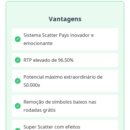
Vantagens
Sistema Scatter Pays inovador e
emocionante
RTP elevado de 96.50%
Potencial máximo extraordinário de
50.000x
Remoção de símbolos baixos nas
rodadas grátis
Super Scatter com efeitos