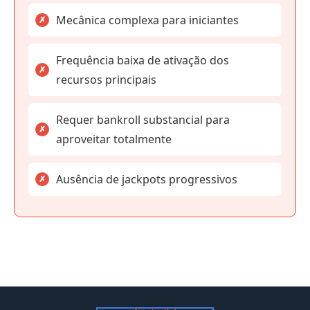
Mecânica complexa para iniciantes
Frequência baixa de ativação dos
recursos principais
Requer bankroll substancial para
aproveitar totalmente
Ausência de jackpots progressivos