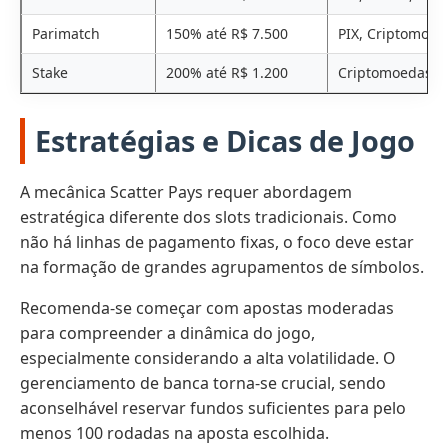
Parimatch
150% até R$ 7.500
PIX, Criptomoeda
Stake
200% até R$ 1.200
Criptomoedas, P
Estratégias e Dicas de Jogo
A mecânica Scatter Pays requer abordagem
estratégica diferente dos slots tradicionais. Como
não há linhas de pagamento fixas, o foco deve estar
na formação de grandes agrupamentos de símbolos.
Recomenda-se começar com apostas moderadas
para compreender a dinâmica do jogo,
especialmente considerando a alta volatilidade. O
gerenciamento de banca torna-se crucial, sendo
aconselhável reservar fundos suficientes para pelo
menos 100 rodadas na aposta escolhida.