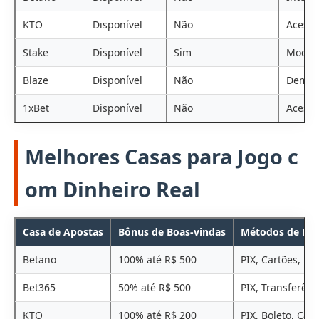
KTO
Disponível
Não
Acesso
Stake
Disponível
Sim
Modo s
Blaze
Disponível
Não
Demo g
1xBet
Disponível
Não
Acesso
Melhores Casas para Jogo c
om Dinheiro Real
Casa de Apostas
Bônus de Boas-vindas
Métodos de Pa
Betano
100% até R$ 500
PIX, Cartões, E-w
Bet365
50% até R$ 500
PIX, Transferênc
KTO
100% até R$ 200
PIX, Boleto, Car