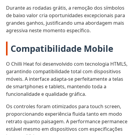
Durante as rodadas grátis, a remoção dos símbolos
de baixo valor cria oportunidades excepcionais para
grandes ganhos, justificando uma abordagem mais
agressiva neste momento específico.
Compatibilidade Mobile
O Chilli Heat foi desenvolvido com tecnologia HTML5,
garantindo compatibilidade total com dispositivos
móveis. A interface adapta-se perfeitamente a telas
de smartphones e tablets, mantendo toda a
funcionalidade e qualidade gráfica.
Os controles foram otimizados para touch screen,
proporcionando experiência fluida tanto em modo
retrato quanto paisagem. A performance permanece
estável mesmo em dispositivos com especificações