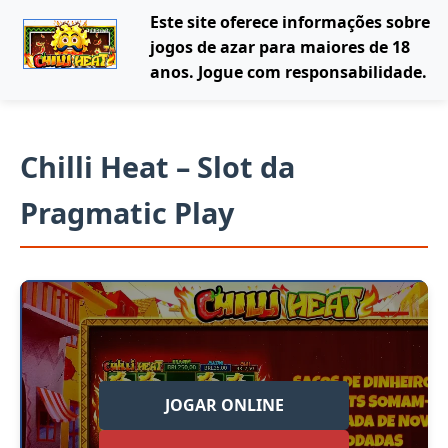
Este site oferece informações sobre
jogos de azar para maiores de 18
anos. Jogue com responsabilidade.
Chilli Heat – Slot da
Pragmatic Play
JOGAR ONLINE