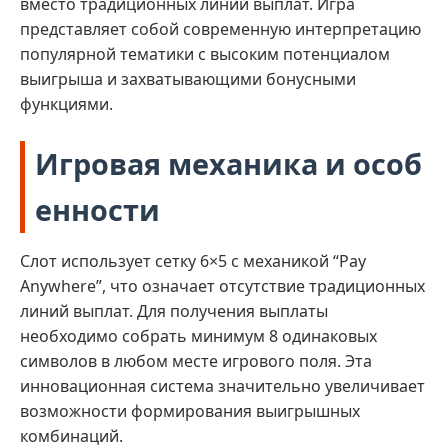
вместо традиционных линий выплат. Игра
представляет собой современную интерпретацию
популярной тематики с высоким потенциалом
выигрыша и захватывающими бонусными
функциями.
Игровая механика и особ
енности
Слот использует сетку 6×5 с механикой “Pay
Anywhere”, что означает отсутствие традиционных
линий выплат. Для получения выплаты
необходимо собрать минимум 8 одинаковых
символов в любом месте игрового поля. Эта
инновационная система значительно увеличивает
возможности формирования выигрышных
комбинаций.