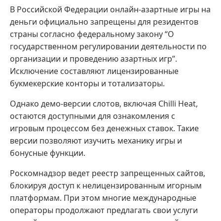
В Российской Федерации онлайн-азартные игры на
деньги официально запрещены для резидентов
страны согласно федеральному закону “О
государственном регулировании деятельности по
организации и проведению азартных игр”.
Исключение составляют лицензированные
букмекерские конторы и тотализаторы.
Однако демо-версии слотов, включая Chilli Heat,
остаются доступными для ознакомления с
игровым процессом без денежных ставок. Такие
версии позволяют изучить механику игры и
бонусные функции.
Роскомнадзор ведет реестр запрещенных сайтов,
блокируя доступ к нелицензированным игорным
платформам. При этом многие международные
операторы продолжают предлагать свои услуги