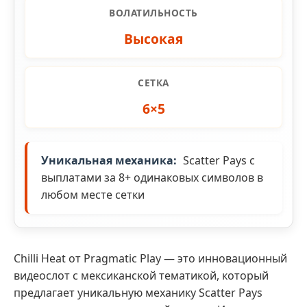
ВОЛАТИЛЬНОСТЬ
Высокая
СЕТКА
6×5
Уникальная механика:
Scatter Pays с
выплатами за 8+ одинаковых символов в
любом месте сетки
Chilli Heat от Pragmatic Play — это инновационный
видеослот с мексиканской тематикой, который
предлагает уникальную механику Scatter Pays