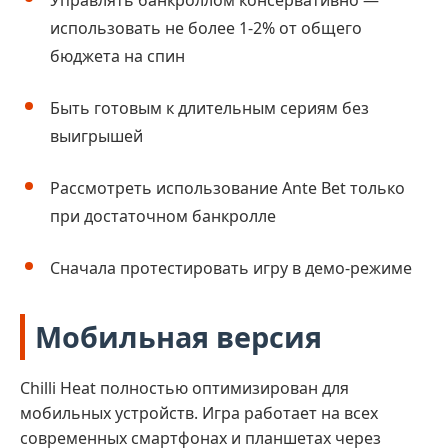
использовать не более 1-2% от общего
бюджета на спин
Быть готовым к длительным сериям без
выигрышей
Рассмотреть использование Ante Bet только
при достаточном банкролле
Сначала протестировать игру в демо-режиме
Мобильная версия
Chilli Heat полностью оптимизирован для
мобильных устройств. Игра работает на всех
современных смартфонах и планшетах через