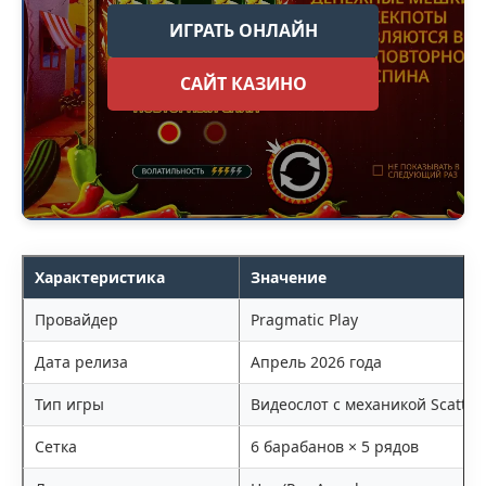
ИГРАТЬ ОНЛАЙН
САЙТ КАЗИНО
Характеристика
Значение
Провайдер
Pragmatic Play
Дата релиза
Апрель 2026 года
Тип игры
Видеослот с механикой Scatter
Сетка
6 барабанов × 5 рядов