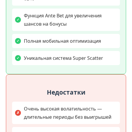
Функция Ante Bet для увеличения
шансов на бонусы
Полная мобильная оптимизация
Уникальная система Super Scatter
Недостатки
Очень высокая волатильность —
длительные периоды без выигрышей