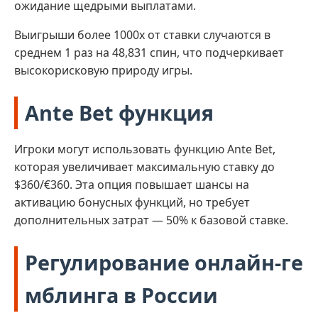
ожидание щедрыми выплатами.
Выигрыши более 1000x от ставки случаются в
среднем 1 раз на 48,831 спин, что подчеркивает
высокорисковую природу игры.
Ante Bet функция
Игроки могут использовать функцию Ante Bet,
которая увеличивает максимальную ставку до
$360/€360. Эта опция повышает шансы на
активацию бонусных функций, но требует
дополнительных затрат — 50% к базовой ставке.
Регулирование онлайн-ге
мблинга в России