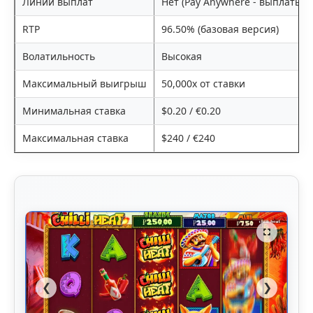
Линии выплат
Нет (Pay Anywhere - выплаты 
RTP
96.50% (базовая версия)
Волатильность
Высокая
Максимальный выигрыш
50,000x от ставки
Минимальная ставка
$0.20 / €0.20
Максимальная ставка
$240 / €240
❮
❯