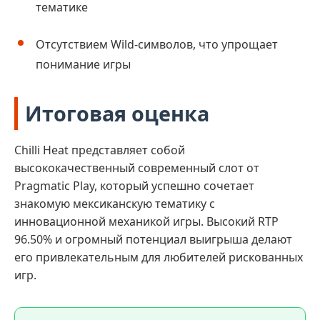
тематике
Отсутствием Wild-символов, что упрощает
понимание игры
Итоговая оценка
Chilli Heat представляет собой
высококачественный современный слот от
Pragmatic Play, который успешно сочетает
знакомую мексиканскую тематику с
инновационной механикой игры. Высокий RTP
96.50% и огромный потенциал выигрыша делают
его привлекательным для любителей рискованных
игр.